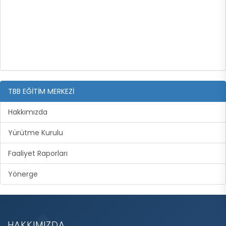
TBB EĞİTİM MERKEZİ
Hakkımızda
Yürütme Kurulu
Faaliyet Raporları
Yönerge
HAKKIMIZDA