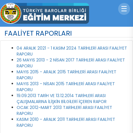
☰
FAALİYET RAPORLARI
04 ARALIK 2021 - 1 KASIM 2024 TARİHLERİ ARASI FAALİYET
RAPORU
26 MAYIS 2013 - 2 NİSAN 2017 TARİHLERİ ARASI FAALİYET
RAPORU
MAYIS 2015 - ARALIK 2015 TARİHLERİ ARASI FAALİYET
RAPORU
MAYIS 2013 - NİSAN 2015 TARİHLERİ ARASI FAALİYET
RAPORU
19.09.2013 TARİH VE 13.12.2014 TARİHLERİ ARASI
ÇALIŞMALARINA İLİŞKİN BİLGİLERİ İÇEREN RAPOR
OCAK 2012-MART 2013 TARİHLERİ ARASI FAALİYET
RAPORU
KASIM 2010 - ARALIK 2011 TARİHLERİ ARASI FAALİYET
RAPORU