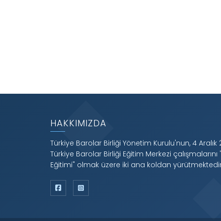
HAKKIMIZDA
Türkiye Barolar Birliği Yönetim Kurulu'nun, 4 Aralık 
Türkiye Barolar Birliği Eğitim Merkezi çalışmalarını 
Eğitimi" olmak üzere iki ana koldan yürütmektedir