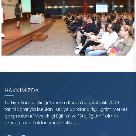
HAKKIMIZDA
Türkiye Barolar Birliği Yönetim Kurulu'nun, 4 Aralık 2009
tarihli kararıyla kurulan Türkiye Barolar Birliği Eğitim Merkezi
çalışmalarını "Meslek İçi Eğitim" ve "Staj Eğitimi" olmak
üzere iki ana koldan yürütmektedir.