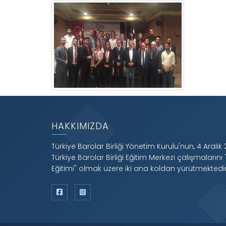
HAKKIMIZDA
Türkiye Barolar Birliği Yönetim Kurulu'nun, 4 Aralık 
Türkiye Barolar Birliği Eğitim Merkezi çalışmalarını 
Eğitimi" olmak üzere iki ana koldan yürütmektedir