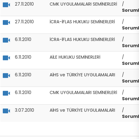
27.11.2010
CMK UYGULAMALARI SEMİNERLERİ
/
Soruml
27.11.2010
İCRA-İFLAS HUKUKU SEMİNERLERİ
/
Soruml
6.11.2010
İCRA-İFLAS HUKUKU SEMİNERLERİ
/
Soruml
6.11.2010
AİLE HUKUKU SEMİNERLERİ
/
Soruml
6.11.2010
AİHS ve TÜRKİYE UYGULAMALARI
/
Soruml
6.11.2010
CMK UYGULAMALARI SEMİNERLERİ
/
Soruml
3.07.2010
AİHS ve TÜRKİYE UYGULAMALARI
/
Soruml